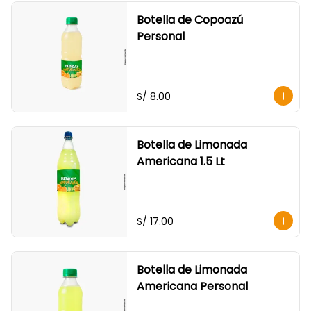
Botella de Copoazú
Personal
S/ 8.00
Botella de Limonada
Americana 1.5 Lt
S/ 17.00
Botella de Limonada
Americana Personal