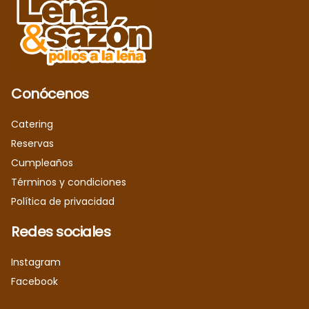
Conócenos
Catering
Reservas
Cumpleaños
Términos y condiciones
Política de privacidad
Redes sociales
Instagram
Facebook