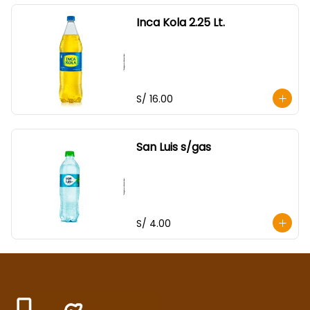
Inca Kola 2.25 Lt.
S/ 16.00
San Luis s/gas
S/ 4.00