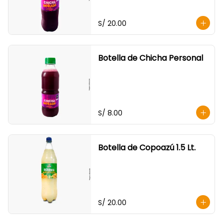
S/ 20.00
Botella de Chicha Personal
S/ 8.00
Botella de Copoazú 1.5 Lt.
S/ 20.00