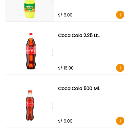
S/ 6.00
Coca Cola 2.25 Lt..
S/ 16.00
Coca Cola 500 Ml.
S/ 6.00