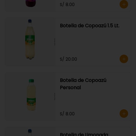
S/ 8.00
Botella de Copoazú 1.5 Lt.
S/ 20.00
Botella de Copoazú
Personal
S/ 8.00
Botella de Limonada