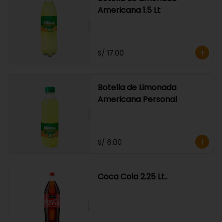
Americana 1.5 Lt
S/ 17.00
Botella de Limonada
Americana Personal
S/ 6.00
Coca Cola 2.25 Lt..