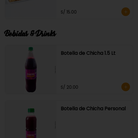
S/ 15.00
Bebidas & Drinks
Botella de Chicha 1.5 Lt
S/ 20.00
Botella de Chicha Personal