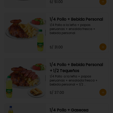
S/ 51.00
1/4 Pollo + Bebida Personal
1/4 Pollo a la leña + papas 
peruanas + ensalda fresca + 
bebida personal.
S/ 31.00
1/4 Pollo + Bebida Personal
+ 1/2 Tequeños
1/4 Pollo  a la leña + papas 
peruanas + ensalada fresca + 
bebida personal + 1/2 
Porc.Tequeños.
S/ 37.00
1/4 Pollo + Gaseosa