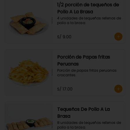
1/2 porción de tequeños de
Pollo A La Brasa
4 unidades de tequeños rellenos de 
pollo a la brasa.
S/ 9.00
Porción de Papas fritas
Peruanas
Porción de papas fritas peruanas 
crocantes.
S/ 17.00
Tequeños De Pollo A La
Brasa
8 unidades de tequeños rellenos de 
pollo a la brasa.