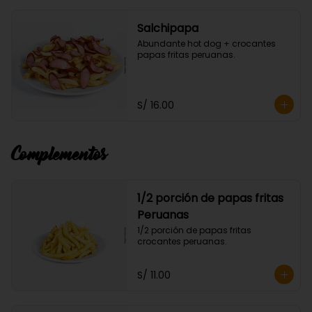
Salchipapa
Abundante hot dog + crocantes 
papas fritas peruanas.
S/ 16.00
Complementos
1/2 porción de papas fritas
Peruanas
1/2 porción de papas fritas 
crocantes peruanas.
S/ 11.00