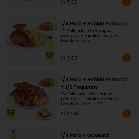
S/ 51.00
1/4 Pollo + Bebida Personal
1/4 Pollo a la leña + papas 
peruanas + ensalda fresca + 
bebida personal.
S/ 31.00
1/4 Pollo + Bebida Personal
+ 1/2 Tequeños
1/4 Pollo  a la leña + papas 
peruanas + ensalada fresca + 
bebida personal + 1/2 
Porc.Tequeños.
S/ 37.00
1/4 Pollo + Gaseosa