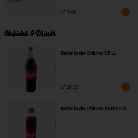
S/ 15.00
Bebidas & Drinks
Botella de Chicha 1.5 Lt
S/ 20.00
Botella de Chicha Personal