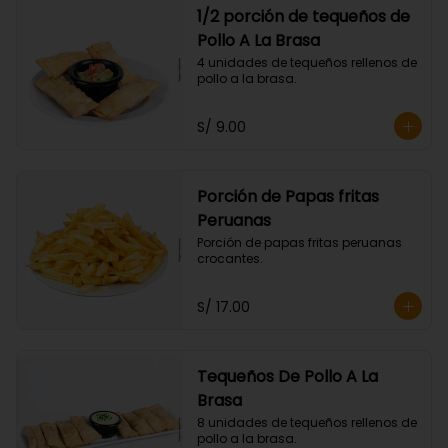
1/2 porción de tequeños de
Pollo A La Brasa
4 unidades de tequeños rellenos de 
pollo a la brasa.
S/ 9.00
Porción de Papas fritas
Peruanas
Porción de papas fritas peruanas 
crocantes.
S/ 17.00
Tequeños De Pollo A La
Brasa
8 unidades de tequeños rellenos de 
pollo a la brasa.