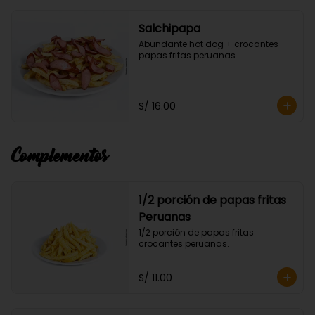
Salchipapa
Abundante hot dog + crocantes 
papas fritas peruanas.
S/ 16.00
Complementos
1/2 porción de papas fritas
Peruanas
1/2 porción de papas fritas 
crocantes peruanas.
S/ 11.00