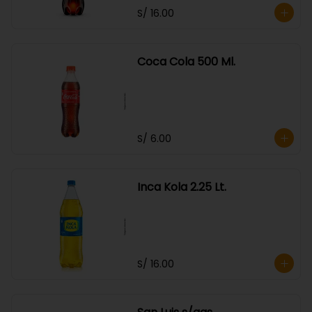
S/ 16.00
Coca Cola 500 Ml.
S/ 6.00
Inca Kola 2.25 Lt.
S/ 16.00