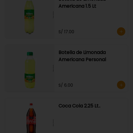
Americana 1.5 Lt
S/ 17.00
Botella de Limonada
Americana Personal
S/ 6.00
Coca Cola 2.25 Lt..