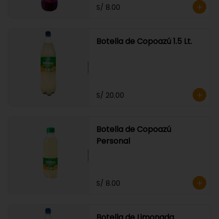
S/ 8.00
Botella de Copoazú 1.5 Lt.
S/ 20.00
Botella de Copoazú
Personal
S/ 8.00
Botella de Limonada