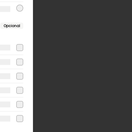
Opcional