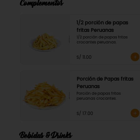
Complementos
1/2 porción de papas
fritas Peruanas
1/2 porción de papas fritas 
crocantes peruanas.
S/ 11.00
Porción de Papas fritas
Peruanas
Porción de papas fritas 
peruanas crocantes.
S/ 17.00
Bebidas & Drinks