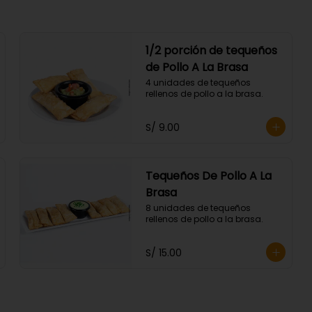
1/2 porción de tequeños
de Pollo A La Brasa
4 unidades de tequeños 
rellenos de pollo a la brasa.
S/ 9.00
Tequeños De Pollo A La
Brasa
8 unidades de tequeños 
rellenos de pollo a la brasa.
S/ 15.00