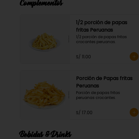
Complementos
1/2 porción de papas
fritas Peruanas
1/2 porción de papas fritas 
crocantes peruanas.
S/ 11.00
Porción de Papas fritas
Peruanas
Porción de papas fritas 
peruanas crocantes.
S/ 17.00
Bebidas & Drinks