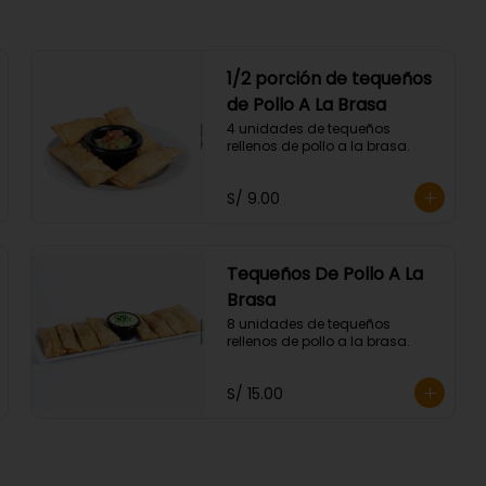
1/2 porción de tequeños
de Pollo A La Brasa
4 unidades de tequeños 
rellenos de pollo a la brasa.
S/ 9.00
Tequeños De Pollo A La
Brasa
8 unidades de tequeños 
rellenos de pollo a la brasa.
S/ 15.00